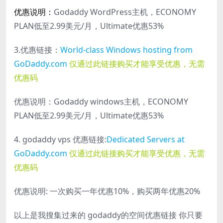
优惠说明：
Godaddy WordPress主机，ECONOMY
PLAN低至2.99美元/月，Ultimate优惠53%
3.优惠链接：
World-class Windows hosting from
GoDaddy.com
仅通过此链接购买才能享受优惠，无需
优惠码
优惠说明：Godaddy windows主机，ECONOMY
PLAN低至2.99美元/月，Ultimate优惠53%
4. godaddy vps 优惠链接:
Dedicated Servers at
GoDaddy.com
仅通过此链接购买才能享受优惠，无需
优惠码
优惠说明: 一次购买一年优惠10%，购买两年优惠20%
以上是我搜集过来的 godaddy的空间优惠链接 你只要