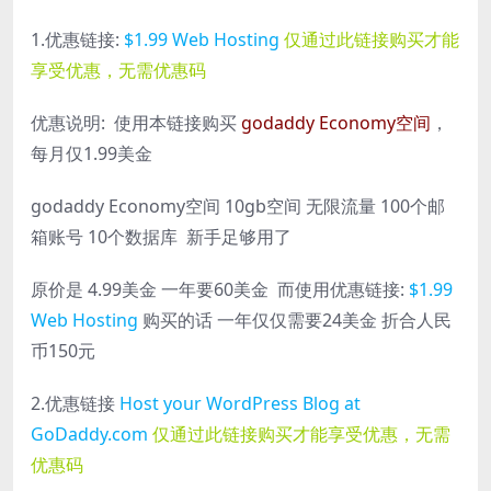
1.优惠链接:
$1.99 Web Hosting
仅通过此链接购买才能
享受优惠，无需优惠码
优惠说明: 使用本链接购买
godaddy Economy空间
，
每月仅1.99美金
godaddy Economy空间 10gb空间 无限流量 100个邮
箱账号 10个数据库 新手足够用了
原价是 4.99美金 一年要60美金 而使用优惠链接:
$1.99
Web Hosting
购买的话 一年仅仅需要24美金 折合人民
币150元
2.优惠链接
Host your WordPress Blog at
GoDaddy.com
仅通过此链接购买才能享受优惠，无需
优惠码