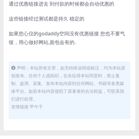
通过优惠链接进去 到付款的时候都会自动优惠的
这些链接经过测试都是持久 稳定的
如果您心仪的godaddy空间没有优惠链接 您也不要气
馁，用心做好网站,面包会有的.
声明：本站所有文章，如无特殊说明或标注，均为本站原
创发布。任何个人或组织，在未征得本站同意时，禁止复
制、盗用、采集、发布本站内容到任何网站、书籍等各类媒
体平台。如若本站内容侵犯了原著者的合法权益，可联系我
们进行处理。
友情链接
甲午子