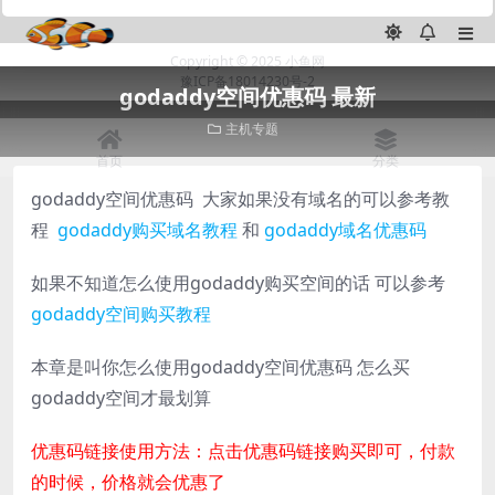
godaddy空间优惠码 最新
主机专题
godaddy空间优惠码 大家如果没有域名的可以参考教
程
godaddy购买域名教程
和
godaddy域名优惠码
如果不知道怎么使用godaddy购买空间的话 可以参考
godaddy空间购买教程
本章是叫你怎么使用godaddy空间优惠码 怎么买
godaddy空间才最划算
优惠码链接使用方法：点击优惠码链接购买即可，付款
的时候，价格就会优惠了